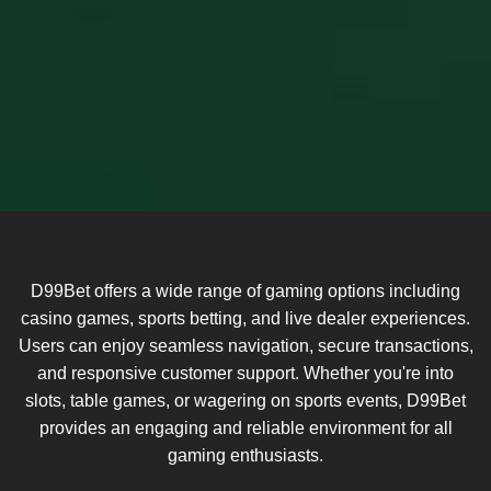
D99Bet offers a wide range of gaming options including
casino games, sports betting, and live dealer experiences.
Users can enjoy seamless navigation, secure transactions,
and responsive customer support. Whether you're into
slots, table games, or wagering on sports events, D99Bet
provides an engaging and reliable environment for all
gaming enthusiasts.