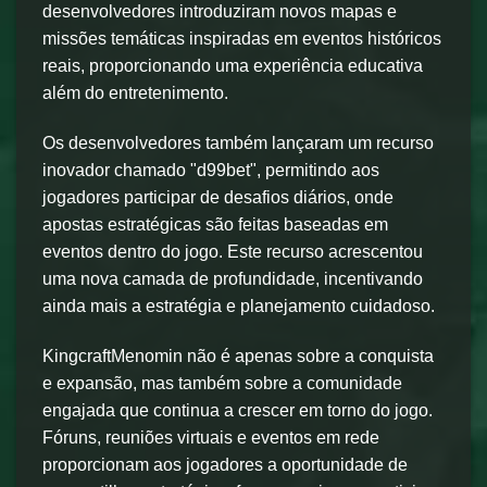
desenvolvedores introduziram novos mapas e
missões temáticas inspiradas em eventos históricos
reais, proporcionando uma experiência educativa
além do entretenimento.
Os desenvolvedores também lançaram um recurso
inovador chamado "d99bet", permitindo aos
jogadores participar de desafios diários, onde
apostas estratégicas são feitas baseadas em
eventos dentro do jogo. Este recurso acrescentou
uma nova camada de profundidade, incentivando
ainda mais a estratégia e planejamento cuidadoso.
KingcraftMenomin não é apenas sobre a conquista
e expansão, mas também sobre a comunidade
engajada que continua a crescer em torno do jogo.
Fóruns, reuniões virtuais e eventos em rede
proporcionam aos jogadores a oportunidade de