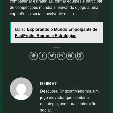
compartilhar estratégias, formar equipes e participar
de competições mundiais, elevando o jogo a uma
experiência social envolvente e rica.
Mais:
Explorando o Mundo Empolgante de
FastFruits: Regras e Estratégias
D99BET
Descubra KingcraftMenomin, um
jogo inovador que combina
estratégia, aventura e interação
social.