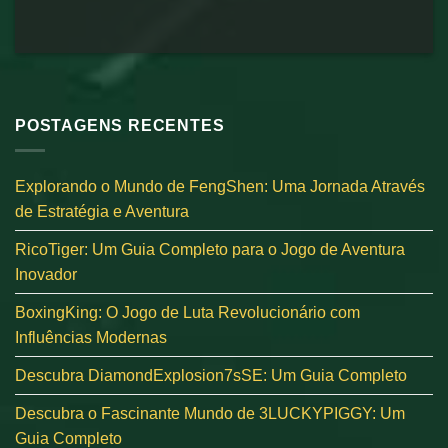
POSTAGENS RECENTES
Explorando o Mundo de FengShen: Uma Jornada Através
de Estratégia e Aventura
RicoTiger: Um Guia Completo para o Jogo de Aventura
Inovador
BoxingKing: O Jogo de Luta Revolucionário com
Influências Modernas
Descubra DiamondExplosion7sSE: Um Guia Completo
Descubra o Fascinante Mundo de 3LUCKYPIGGY: Um
Guia Completo