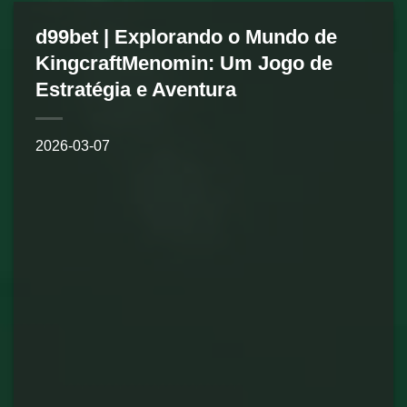
d99bet | Explorando o Mundo de
KingcraftMenomin: Um Jogo de
Estratégia e Aventura
2026-03-07