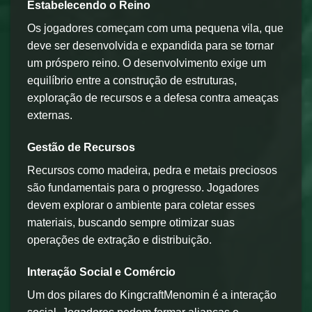
Estabelecendo o Reino
Os jogadores começam com uma pequena vila, que
deve ser desenvolvida e expandida para se tornar
um próspero reino. O desenvolvimento exige um
equilíbrio entre a construção de estruturas,
exploração de recursos e a defesa contra ameaças
externas.
Gestão de Recursos
Recursos como madeira, pedra e metais preciosos
são fundamentais para o progresso. Jogadores
devem explorar o ambiente para coletar esses
materiais, buscando sempre otimizar suas
operações de extração e distribuição.
Interação Social e Comércio
Um dos pilares do KingcraftMenomin é a interação