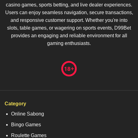
casino games, sports betting, and live dealer experiences.
Users can enjoy seamless navigation, secure transactions,
and responsive customer support. Whether you're into
slots, table games, or wagering on sports events, D99Bet
provides an engaging and reliable environment for all
gaming enthusiasts.
Category
Online Sabong
Bingo Games
Roulette Games