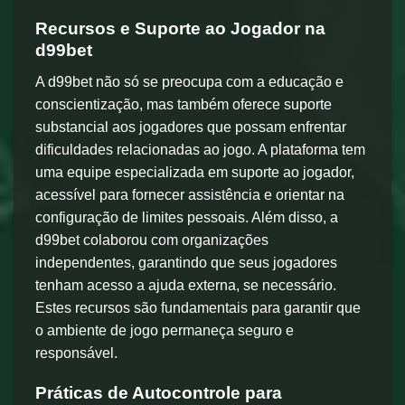
Recursos e Suporte ao Jogador na
d99bet
A d99bet não só se preocupa com a educação e
conscientização, mas também oferece suporte
substancial aos jogadores que possam enfrentar
dificuldades relacionadas ao jogo. A plataforma tem
uma equipe especializada em suporte ao jogador,
acessível para fornecer assistência e orientar na
configuração de limites pessoais. Além disso, a
d99bet colaborou com organizações
independentes, garantindo que seus jogadores
tenham acesso a ajuda externa, se necessário.
Estes recursos são fundamentais para garantir que
o ambiente de jogo permaneça seguro e
responsável.
Práticas de Autocontrole para