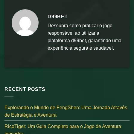
D99BET
Descubra como praticar o jogo
responsável ao utilizar a
plataforma d99bet, garantindo uma
experiência segura e saudável.
RECENT POSTS
Explorando o Mundo de FengShen: Uma Jornada Através
de Estratégia e Aventura
RicoTiger: Um Guia Completo para o Jogo de Aventura
Inovador