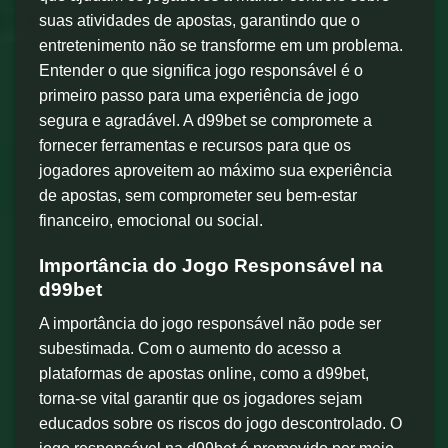
suas atividades de apostas, garantindo que o
entretenimento não se transforme em um problema.
Entender o que significa jogo responsável é o
primeiro passo para uma experiência de jogo
segura e agradável. A d99bet se compromete a
fornecer ferramentas e recursos para que os
jogadores aproveitem ao máximo sua experiência
de apostas, sem comprometer seu bem-estar
financeiro, emocional ou social.
Importância do Jogo Responsável na
d99bet
A importância do jogo responsável não pode ser
subestimada. Com o aumento do acesso a
plataformas de apostas online, como a d99bet,
torna-se vital garantir que os jogadores sejam
educados sobre os riscos do jogo descontrolado. O