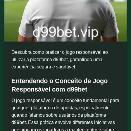
Descubra como praticar o jogo responsável ao
utilizar a plataforma d99bet, garantindo uma
experiência segura e saudável.
Entendendo o Conceito de Jogo
Responsável com d99bet
O jogo responsável é um conceito fundamental para
qualquer plataforma de apostas, especialmente
quando falamos sobre usuários da plataforma
d99bet. Essa prática envolve diferentes iniciativas
que ajudam os jogadores a manter controle sobre