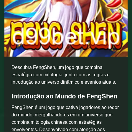
Descubra FengShen, um jogo que combina
estratégia com mitologia, junto com as regras e
introdução ao universo dinâmico e eventos atuais.
Introdução ao Mundo de FengShen
FengShen é um jogo que cativa jogadores ao redor
do mundo, mergulhando-os em um universo que
combina mitologia chinesa com estratégias
envolventes. Desenvolvido com atenção aos