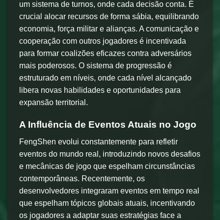
um sistema de turnos, onde cada decisão conta. É
crucial alocar recursos de forma sábia, equilibrando
economia, força militar e alianças. A comunicação e
cooperação com outros jogadores é incentivada
para formar coalizões eficazes contra adversários
mais poderosos. O sistema de progressão é
estruturado em níveis, onde cada nível alcançado
libera novas habilidades e oportunidades para
expansão territorial.
A Influência de Eventos Atuais no Jogo
FengShen evolui constantemente para refletir
eventos do mundo real, introduzindo novos desafios
e mecânicas de jogo que espelham circunstâncias
contemporâneas. Recentemente, os
desenvolvedores integraram eventos em tempo real
que espelham tópicos globais atuais, incentivando
os jogadores a adaptar suas estratégias face a