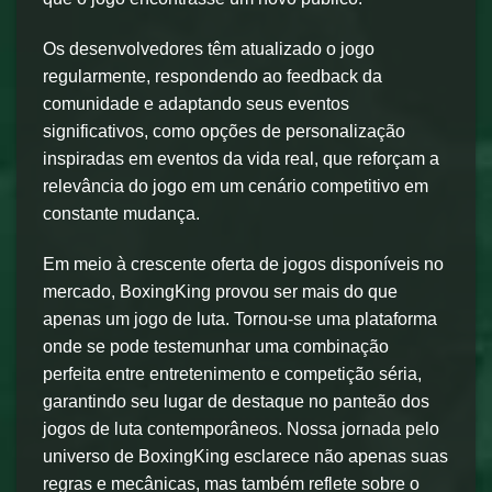
Os desenvolvedores têm atualizado o jogo
regularmente, respondendo ao feedback da
comunidade e adaptando seus eventos
significativos, como opções de personalização
inspiradas em eventos da vida real, que reforçam a
relevância do jogo em um cenário competitivo em
constante mudança.
Em meio à crescente oferta de jogos disponíveis no
mercado, BoxingKing provou ser mais do que
apenas um jogo de luta. Tornou-se uma plataforma
onde se pode testemunhar uma combinação
perfeita entre entretenimento e competição séria,
garantindo seu lugar de destaque no panteão dos
jogos de luta contemporâneos. Nossa jornada pelo
universo de BoxingKing esclarece não apenas suas
regras e mecânicas, mas também reflete sobre o