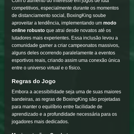
Com o aumento do interesse em jogos de luta
competitivos, especialmente durante os momentos
de distanciamento social, BoxingKing soube
aproveitar a tendência, implementando um
modo
online robusto
que atrai desde novatos até os
lutadores mais experientes. Essa inclusão levou a
comunidade gamer a criar campeonatos massivos,
alguns deles ocorrendo paralelamente a eventos
esportivos reais, criando assim uma conexão única
entre o universo virtual e o físico.
Regras do Jogo
Embora a acessibilidade seja uma de suas maiores
bandeiras, as regras de BoxingKing são projetadas
para manter o equilíbrio entre facilidade de
aprendizado e a profundidade necessária para os
jogadores mais dedicados.