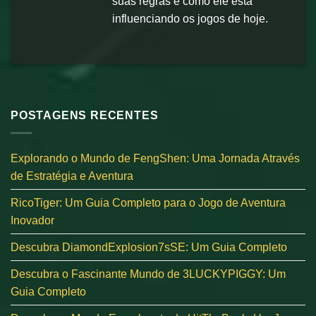
suas regras e como ele está
influenciando os jogos de hoje.
POSTAGENS RECENTES
Explorando o Mundo de FengShen: Uma Jornada Através
de Estratégia e Aventura
RicoTiger: Um Guia Completo para o Jogo de Aventura
Inovador
Descubra DiamondExplosion7sSE: Um Guia Completo
Descubra o Fascinante Mundo de 3LUCKYPIGGY: Um
Guia Completo