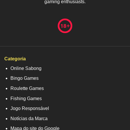
gaming enthusiasts.
Categoria
Online Sabong
Bingo Games
Roulette Games
Fishing Games
Jogo Responsável
Notícias da Marca
Mapa do site do Google