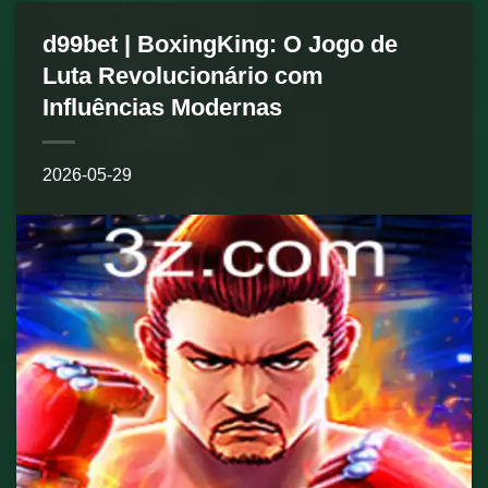
d99bet | BoxingKing: O Jogo de
Luta Revolucionário com
Influências Modernas
2026-05-29