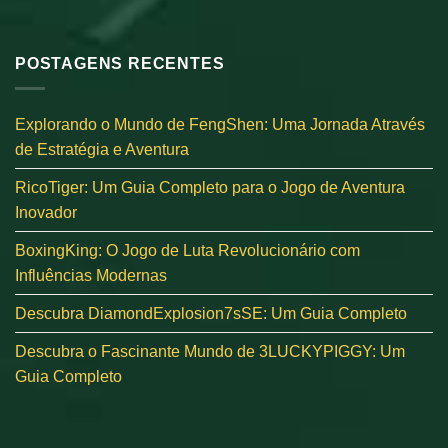
POSTAGENS RECENTES
Explorando o Mundo de FengShen: Uma Jornada Através
de Estratégia e Aventura
RicoTiger: Um Guia Completo para o Jogo de Aventura
Inovador
BoxingKing: O Jogo de Luta Revolucionário com
Influências Modernas
Descubra DiamondExplosion7sSE: Um Guia Completo
Descubra o Fascinante Mundo de 3LUCKYPIGGY: Um
Guia Completo