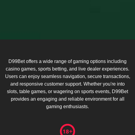
D99Bet offers a wide range of gaming options including
casino games, sports betting, and live dealer experiences.
Users can enjoy seamless navigation, secure transactions,
and responsive customer support. Whether you're into
slots, table games, or wagering on sports events, D99Bet
provides an engaging and reliable environment for all
gaming enthusiasts.