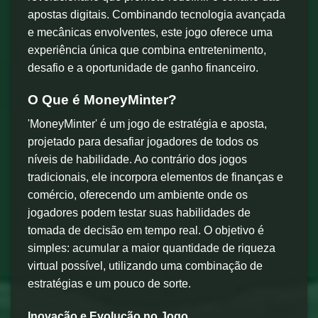
apostas digitais. Combinando tecnologia avançada
e mecânicas envolventes, este jogo oferece uma
experiência única que combina entretenimento,
desafio e a oportunidade de ganho financeiro.
O Que é MoneyMinter?
'MoneyMinter' é um jogo de estratégia e aposta,
projetado para desafiar jogadores de todos os
níveis de habilidade. Ao contrário dos jogos
tradicionais, ele incorpora elementos de finanças e
comércio, oferecendo um ambiente onde os
jogadores podem testar suas habilidades de
tomada de decisão em tempo real. O objetivo é
simples: acumular a maior quantidade de riqueza
virtual possível, utilizando uma combinação de
estratégias e um pouco de sorte.
Inovação e Evolução no Jogo