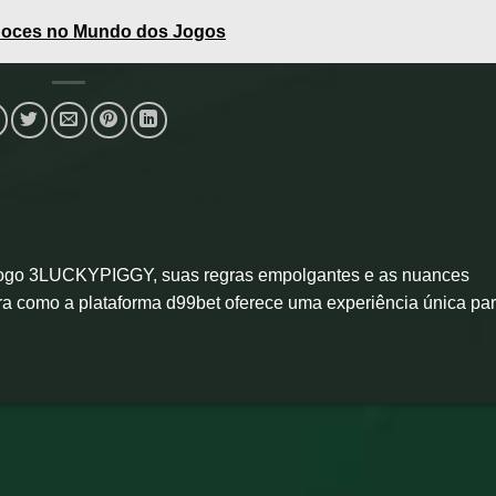
Doces no Mundo dos Jogos
 jogo 3LUCKYPIGGY, suas regras empolgantes e as nuances
ra como a plataforma d99bet oferece uma experiência única pa