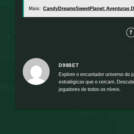
Mais:
CandyDreamsSweetPlanet: Aventuras 
D99BET
Explore o encantador universo do
estratégicas que o cercam. Descub
jogadores de todos os níveis.