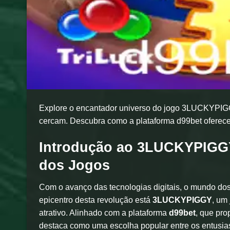
Explore o encantador universo do jogo 3LUCKYPIGG
cercam. Descubra como a plataforma d99bet oferece 
Introdução ao 3LUCKYPIGGY
dos Jogos
Com o avanço das tecnologias digitais, o mundo dos
epicentro desta revolução está
3LUCKYPIGGY
, um
atrativo. Alinhado com a plataforma
d99bet
, que pro
destaca como uma escolha popular entre os entusias