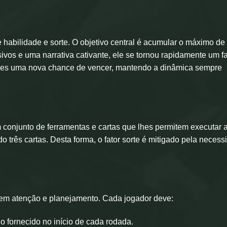
abilidade e sorte. O objetivo central é acumular o máximo de
vos e uma narrativa cativante, ele se tornou rapidamente um fa
ores uma nova chance de vencer, mantendo a dinâmica sempre
conjunto de ferramentas e cartas que lhes permitem executar 
três cartas. Desta forma, o fator sorte é mitigado pela necess
m atenção e planejamento. Cada jogador deve:
ho fornecido no início de cada rodada.