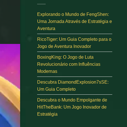
Explorando o Mundo de FengShen:
Uma Jornada Através de Estratégia e
Aventura
RicoTiger: Um Guia Completo para o
Jogo de Aventura Inovador
BoxingKing: O Jogo de Luta
Revolucionário com Influências
Modernas
Descubra DiamondExplosion7sSE:
Um Guia Completo
Descubra o Mundo Empolgante de
HitTheBank: Um Jogo Inovador de
Estratégia