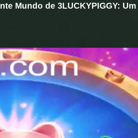
nante Mundo de 3LUCKYPIGGY: Um