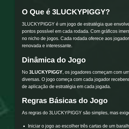
O Que é 3LUCKYPIGGY?
3LUCKYPIGGY é um jogo de estratégia que envolve h
pontos possível em cada rodada. Com gráficos imersi
no nicho de jogos. Cada rodada oferece aos jogad
renovada e interessante.
Dinâmica do Jogo
No
3LUCKYPIGGY
, os jogadores começam com um 
diversas. O jogo começa com cada jogador recebendo 
de aplicação de estratégia em cada jogada.
Regras Básicas do Jogo
As regras do 3LUCKYPIGGY são simples, mas exige
Iniciar o jogo ao escolher três cartas de um baral