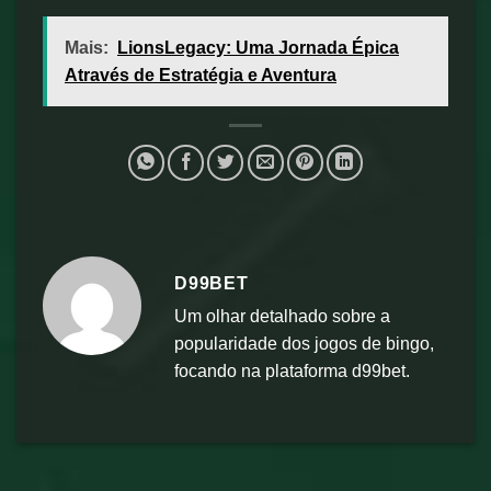
Mais:
LionsLegacy: Uma Jornada Épica
Através de Estratégia e Aventura
D99BET
Um olhar detalhado sobre a
popularidade dos jogos de bingo,
focando na plataforma d99bet.