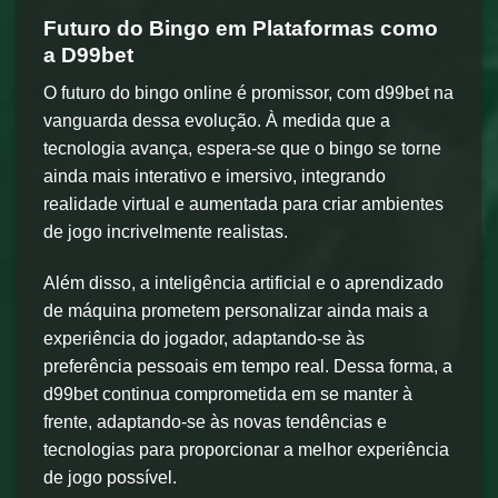
Futuro do Bingo em Plataformas como
a D99bet
O futuro do bingo online é promissor, com d99bet na
vanguarda dessa evolução. À medida que a
tecnologia avança, espera-se que o bingo se torne
ainda mais interativo e imersivo, integrando
realidade virtual e aumentada para criar ambientes
de jogo incrivelmente realistas.
Além disso, a inteligência artificial e o aprendizado
de máquina prometem personalizar ainda mais a
experiência do jogador, adaptando-se às
preferência pessoais em tempo real. Dessa forma, a
d99bet continua comprometida em se manter à
frente, adaptando-se às novas tendências e
tecnologias para proporcionar a melhor experiência
de jogo possível.