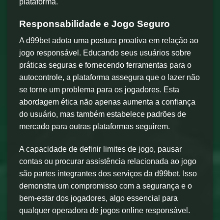
plataforma.
Responsabilidade e Jogo Seguro
A d99bet adota uma postura proativa em relação ao
jogo responsável. Educando seus usuários sobre
práticas seguras e fornecendo ferramentas para o
autocontrole, a plataforma assegura que o lazer não
se torne um problema para os jogadores. Esta
abordagem ética não apenas aumenta a confiança
do usuário, mas também estabelece padrões de
mercado para outras plataformas seguirem.
A capacidade de definir limites de jogo, pausar
contas ou procurar assistência relacionada ao jogo
são partes integrantes dos serviços da d99bet. Isso
demonstra um compromisso com a segurança e o
bem-estar dos jogadores, algo essencial para
qualquer operadora de jogos online responsável.