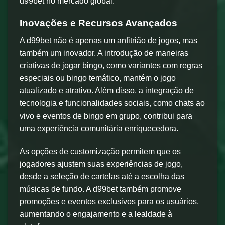
d99bet no mercado global.
Inovações e Recursos Avançados
A d99bet não é apenas um anfitrião de jogos, mas
também um inovador. A introdução de maneiras
criativas de jogar bingo, como variantes com regras
especiais ou bingo temático, mantém o jogo
atualizado e atrativo. Além disso, a integração de
tecnologia e funcionalidades sociais, como chats ao
vivo e eventos de bingo em grupo, contribui para
uma experiência comunitária enriquecedora.
As opções de customização permitem que os
jogadores ajustem suas experiências de jogo,
desde a seleção de cartelas até a escolha das
músicas de fundo. A d99bet também promove
promoções e eventos exclusivos para os usuários,
aumentando o engajamento e a lealdade à