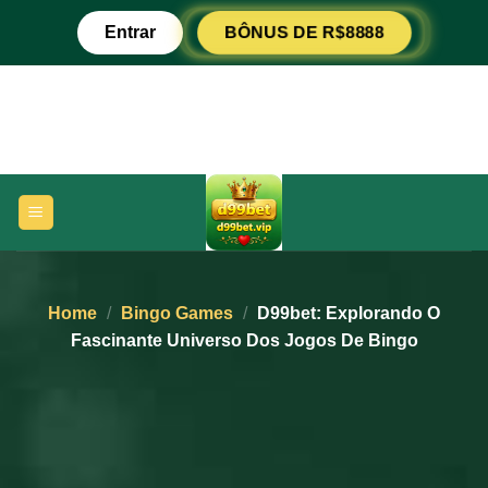
Ir
BÔNUS DE R$8888
Entrar
para
o
conteúdo
Home
/
Bingo Games
/
D99bet: Explorando O
Fascinante Universo Dos Jogos De Bingo