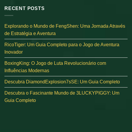
RECENT POSTS
Explorando o Mundo de FengShen: Uma Jornada Através
de Estratégia e Aventura
RicoTiger: Um Guia Completo para o Jogo de Aventura
Inovador
BoxingKing: O Jogo de Luta Revolucionário com
Influências Modernas
Descubra DiamondExplosion7sSE: Um Guia Completo
Descubra o Fascinante Mundo de 3LUCKYPIGGY: Um
Guia Completo