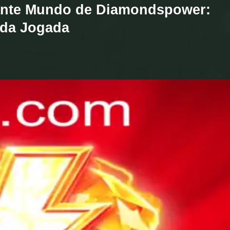
nante Mundo de Diamondspower:
ada Jogada