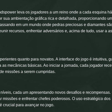
ndspower leva os jogadores a um reino onde a cada esquina h
or sua ambientação gráfica rica e detalhada, proporcionando u
e passando em um mundo onde pedras preciosas e diamantes sã
unir recursos, enfrentar adversários e, acima de tudo, usar a as
rientes quanto para novatos. A interface do jogo é intuitiva, 
na as mecânicas básicas. Ao iniciar a jornada, cada jogador rec
 de missões a serem cumpridas.
s níveis, cada um apresentando novos desafios e recompensas.
r missões e enfrentar chefes poderosos. O uso estratégico dos
 crucial para avançar no jogo.