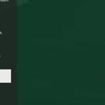
também
A
a