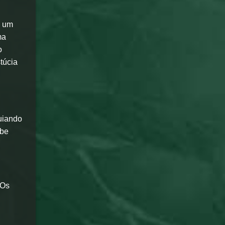
á um
ma
o
túcia
guiando
ebe
 Os