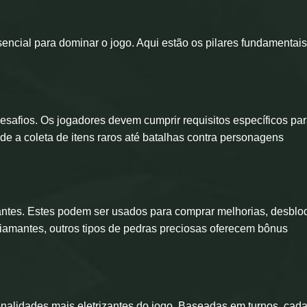
cial para dominar o jogo. Aqui estão os pilares fundamentai
esafios. Os jogadores devem cumprir requisitos específicos pa
e a coleta de itens raros até batalhas contra personagens
tes. Estes podem ser usados para comprar melhorias, desblo
diamantes, outros tipos de pedras preciosas oferecem bônus
alidades mais eletrizantes do jogo. Baseadas em turnos, cad