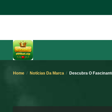
Ir
para
o
conteúdo
Home
/
Notícias Da Marca
/
Descubra O Fascinant