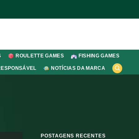
S
ROULETTE GAMES
FISHING GAMES
RESPONSÁVEL
NOTÍCIAS DA MARCA
POSTAGENS RECENTES