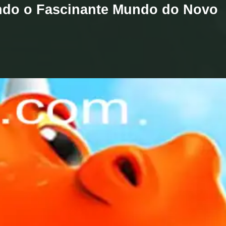
ando o Fascinante Mundo do Novo