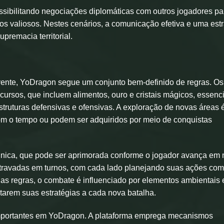
ssibilitando negociações diplomáticas com outros jogadores pa
os valiosos. Nestes cenários, a comunicação efetiva e uma estr
remacia territorial.
lvente, YoDragon segue um conjunto bem-definido de regras. Os
rsos, que incluem alimentos, ouro e cristais mágicos, essenci
truturas defensivas e ofensivas. A exploração de novas áreas 
om o tempo ou podem ser adquiridos por meio de conquistas
ica, que pode ser aprimorada conforme o jogador avança em n
 travadas em turnos, com cada lado planejando suas ações co
 as regras, o combate é influenciado por elementos ambientais 
arem suas estratégias a cada nova batalha.
mportantes em YoDragon. A plataforma emprega mecanismos