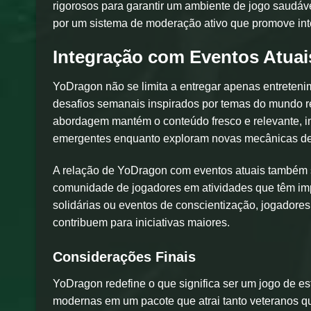
rigorosos para garantir um ambiente de jogo saudáv
por um sistema de moderação ativo que promove inte
Integração com Eventos Atuai
YoDragon não se limita a entregar apenas entretenim
desafios semanais inspirados por temas do mundo re
abordagem mantém o conteúdo fresco e relevante, in
emergentes enquanto exploram novas mecânicas de
A relação de YoDragon com eventos atuais também s
comunidade de jogadores em atividades que têm impa
solidárias ou eventos de conscientização, jogador
contribuem para iniciativas maiores.
Considerações Finais
YoDragon redefine o que significa ser um jogo de e
modernas em um pacote que atrai tanto veteranos q