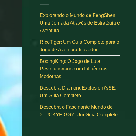
Explorando o Mundo de FengShen:
Uma Jornada Através de Estratégia e
Aventura
RicoTiger: Um Guia Completo para o
Jogo de Aventura Inovador
BoxingKing: O Jogo de Luta
Revolucionário com Influências
Modernas
Descubra DiamondExplosion7sSE:
Um Guia Completo
Descubra o Fascinante Mundo de
3LUCKYPIGGY: Um Guia Completo