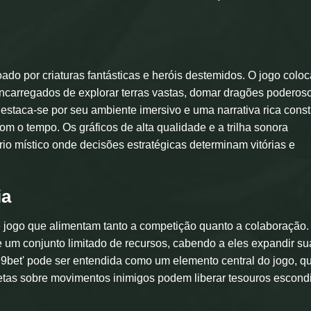
 por criaturas fantásticas e heróis destemidos. O jogo coloc
ncarregados de explorar terras vastas, domar dragões poderos
destaca-se por seu ambiente imersivo e uma narrativa rica const
 o tempo. Os gráficos de alta qualidade e a trilha sonora
io místico onde decisões estratégicas determinam vitórias e
ia
 jogo que alimentam tanto a competição quanto a colaboração
 um conjunto limitado de recursos, cabendo a eles expandir su
99bet' pode ser entendida como um elemento central do jogo, q
retas sobre movimentos inimigos podem liberar tesouros escond