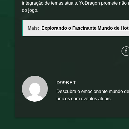
integração de temas atuais, YoDragon promete não 
do jogo.
Mais:
Explorando o Fascinante Mundo de HotC
D99BET
Descubra o emocionante mundo de 
únicos com eventos atuais.