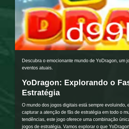
Descubra o emocionante mundo de YoDragon, um jo
eventos atuais.
YoDragon: Explorando o Fa
Estratégia
O mundo dos jogos digitais está sempre evoluindo, 
capturar a atenção de fãs de estratégia em todo o 
tendências, este jogo oferece uma combinação úni
jogos de estratégia. Vamos explorar o que YoDragon 