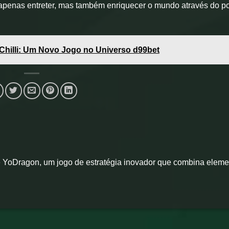
apenas entreter, mas também enriquecer o mundo através do p
hilli: Um Novo Jogo no Universo d99bet
YoDragon, um jogo de estratégia inovador que combina eleme