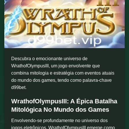
Descubra o emocionante universo de
WrathofOlympusIII, um jogo envolvente que
combina mitologia e estratégia com eventos atuais
do mundo dos games, tendo como palavra-chave
d99bet.
WrathofOlympusIII: A Épica Batalha
Mitológica No Mundo dos Games
Envolvendo-se profundamente no universo dos
jogos eletrônicos, WrathofOlympusIII emerge como