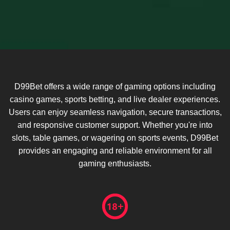
D99Bet offers a wide range of gaming options including
casino games, sports betting, and live dealer experiences.
Users can enjoy seamless navigation, secure transactions,
and responsive customer support. Whether you're into
slots, table games, or wagering on sports events, D99Bet
provides an engaging and reliable environment for all
gaming enthusiasts.