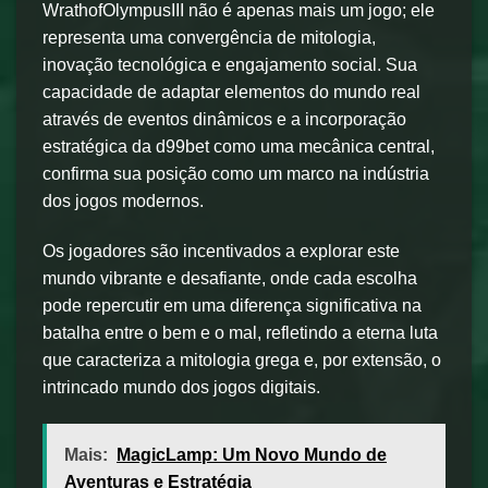
WrathofOlympusIII não é apenas mais um jogo; ele
representa uma convergência de mitologia,
inovação tecnológica e engajamento social. Sua
capacidade de adaptar elementos do mundo real
através de eventos dinâmicos e a incorporação
estratégica da d99bet como uma mecânica central,
confirma sua posição como um marco na indústria
dos jogos modernos.
Os jogadores são incentivados a explorar este
mundo vibrante e desafiante, onde cada escolha
pode repercutir em uma diferença significativa na
batalha entre o bem e o mal, refletindo a eterna luta
que caracteriza a mitologia grega e, por extensão, o
intrincado mundo dos jogos digitais.
Mais:
MagicLamp: Um Novo Mundo de
Aventuras e Estratégia