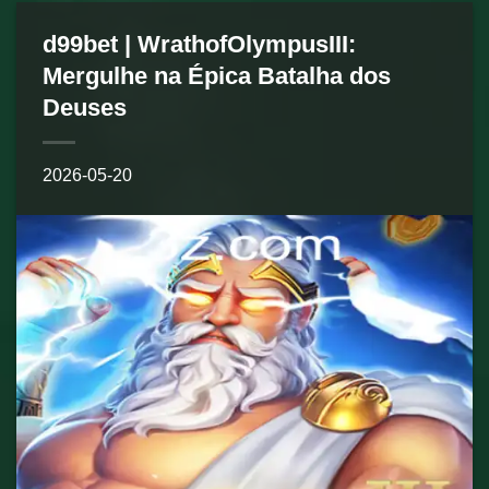
d99bet | WrathofOlympusIII:
Mergulhe na Épica Batalha dos
Deuses
2026-05-20