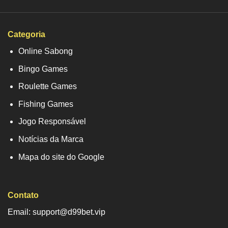
Categoria
Online Sabong
Bingo Games
Roulette Games
Fishing Games
Jogo Responsável
Notícias da Marca
Mapa do site do Google
Contato
Email: support@d99bet.vip