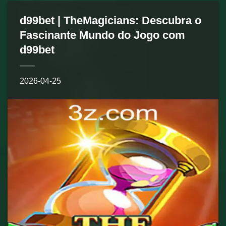
d99bet | TheMagicians: Descubra o
Fascinante Mundo do Jogo com
d99bet
2026-04-25