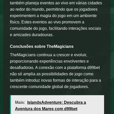
também planeja eventos ao vivo em várias cidades
ao redor do mundo, permitindo que os jogadores
experimentem a magia do jogo em um ambiente
físico. Estes eventos ao vivo promovem a
comunidade do jogo, facilitando interações sociais
e amizades duradouras.
Conclusões sobre TheMagicians
TheMagicians continua a crescer e evoluir,
proporcionando experiências envolventes e
desafiadoras. A conexão com a plataforma d99bet
não só amplia as possibilidades de jogo como
também introduz novas formas de interação para a
crescente comunidade global de jogadores.
Mais:
IslandsAdventure: Descubra a
Aventura dos Mares com d99bet