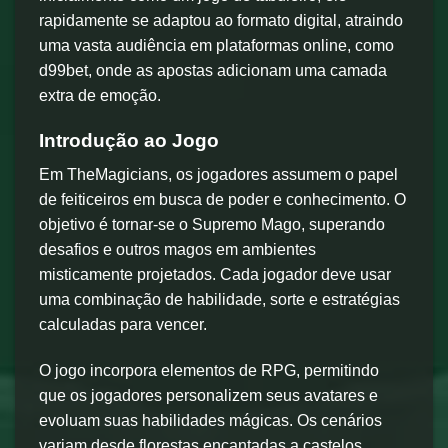
rapidamente se adaptou ao formato digital, atraindo
uma vasta audiência em plataformas online, como
d99bet, onde as apostas adicionam uma camada
extra de emoção.
Introdução ao Jogo
Em TheMagicians, os jogadores assumem o papel
de feiticeiros em busca de poder e conhecimento. O
objetivo é tornar-se o Supremo Mago, superando
desafios e outros magos em ambientes
misticamente projetados. Cada jogador deve usar
uma combinação de habilidade, sorte e estratégias
calculadas para vencer.
O jogo incorpora elementos de RPG, permitindo
que os jogadores personalizem seus avatares e
evoluam suas habilidades mágicas. Os cenários
variam desde florestas encantadas a castelos