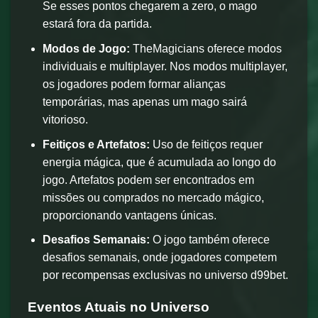
Se esses pontos chegarem a zero, o mago
estará fora da partida.
Modos de Jogo:
TheMagicians oferece modos
individuais e multiplayer. Nos modos multiplayer,
os jogadores podem formar alianças
temporárias, mas apenas um mago sairá
vitorioso.
Feitiços e Artefatos:
Uso de feitiços requer
energia mágica, que é acumulada ao longo do
jogo. Artefatos podem ser encontrados em
missões ou comprados no mercado mágico,
proporcionando vantagens únicas.
Desafios Semanais:
O jogo também oferece
desafios semanais, onde jogadores competem
por recompensas exclusivas no universo d99bet.
Eventos Atuais no Universo