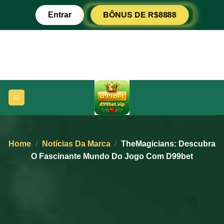
Ir
BÔNUS DE R$8888
Entrar
para
o
conteúdo
Home
/
Notícias Da Marca
/
TheMagicians: Descubra
O Fascinante Mundo Do Jogo Com D99bet