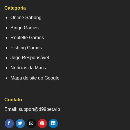
Categoria
Online Sabong
Bingo Games
Roulette Games
Fishing Games
Jogo Responsável
Notícias da Marca
Mapa do site do Google
Contato
Email: support@d99bet.vip