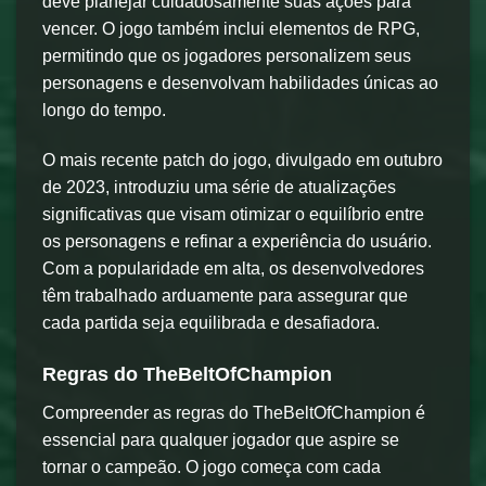
deve planejar cuidadosamente suas ações para
vencer. O jogo também inclui elementos de RPG,
permitindo que os jogadores personalizem seus
personagens e desenvolvam habilidades únicas ao
longo do tempo.
O mais recente patch do jogo, divulgado em outubro
de 2023, introduziu uma série de atualizações
significativas que visam otimizar o equilíbrio entre
os personagens e refinar a experiência do usuário.
Com a popularidade em alta, os desenvolvedores
têm trabalhado arduamente para assegurar que
cada partida seja equilibrada e desafiadora.
Regras do TheBeltOfChampion
Compreender as regras do TheBeltOfChampion é
essencial para qualquer jogador que aspire se
tornar o campeão. O jogo começa com cada