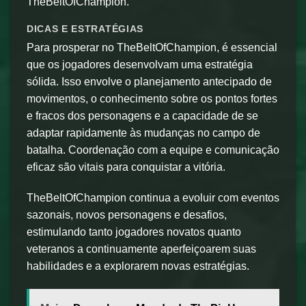
TheBeltOfChampion.
DICAS E ESTRATÉGIAS
Para prosperar no TheBeltOfChampion, é essencial
que os jogadores desenvolvam uma estratégia
sólida. Isso envolve o planejamento antecipado de
movimentos, o conhecimento sobre os pontos fortes
e fracos dos personagens e a capacidade de se
adaptar rapidamente às mudanças no campo de
batalha. Coordenação com a equipe e comunicação
eficaz são vitais para conquistar a vitória.
TheBeltOfChampion continua a evoluir com eventos
sazonais, novos personagens e desafios,
estimulando tanto jogadores novatos quanto
veteranos a continuamente aperfeiçoarem suas
habilidades e a explorarem novas estratégias.