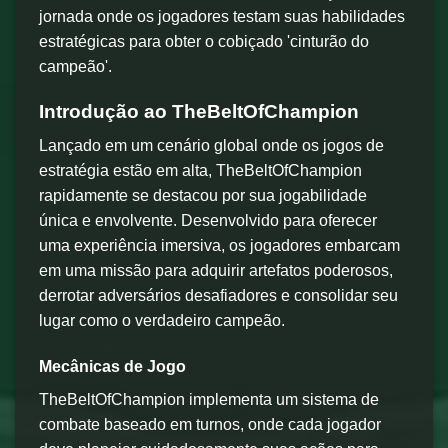
jornada onde os jogadores testam suas habilidades
estratégicas para obter o cobiçado 'cinturão do
campeão'.
Introdução ao TheBeltOfChampion
Lançado em um cenário global onde os jogos de
estratégia estão em alta, TheBeltOfChampion
rapidamente se destacou por sua jogabilidade
única e envolvente. Desenvolvido para oferecer
uma experiência imersiva, os jogadores embarcam
em uma missão para adquirir artefatos poderosos,
derrotar adversários desafiadores e consolidar seu
lugar como o verdadeiro campeão.
Mecânicas de Jogo
TheBeltOfChampion implementa um sistema de
combate baseado em turnos, onde cada jogador