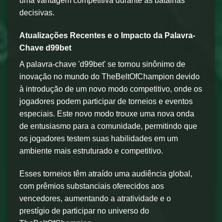
uma vantagem competitiva durante as batalhas
decisivas.
Atualizações Recentes e o Impacto da Palavra-
Chave d99bet
A palavra-chave 'd99bet' se tornou sinônimo de
inovação no mundo do TheBeltOfChampion devido
à introdução de um novo modo competitivo, onde os
jogadores podem participar de torneios e eventos
especiais. Este novo modo trouxe uma nova onda
de entusiasmo para a comunidade, permitindo que
os jogadores testem suas habilidades em um
ambiente mais estruturado e competitivo.
Esses torneios têm atraído uma audiência global,
com prêmios substanciais oferecidos aos
vencedores, aumentando a atratividade e o
prestígio de participar no universo do