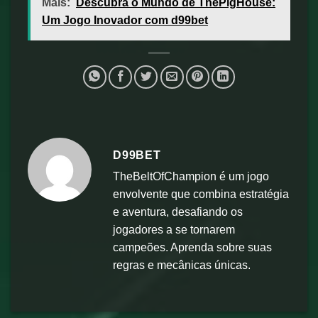
Mais:
Descubra o Mundo de ThePigHouse:
Um Jogo Inovador com d99bet
D99BET
TheBeltOfChampion é um jogo
envolvente que combina estratégia
e aventura, desafiando os
jogadores a se tornarem
campeões. Aprenda sobre suas
regras e mecânicas únicas.