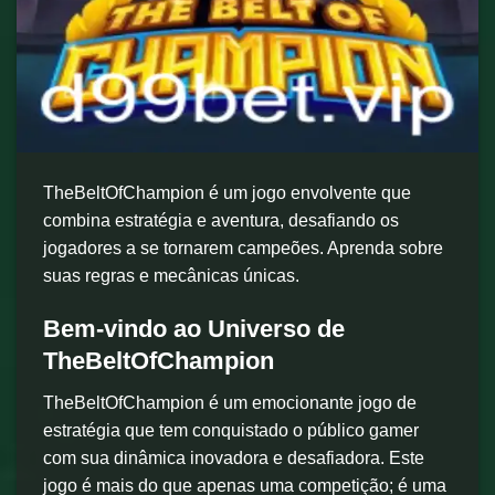
TheBeltOfChampion é um jogo envolvente que
combina estratégia e aventura, desafiando os
jogadores a se tornarem campeões. Aprenda sobre
suas regras e mecânicas únicas.
Bem-vindo ao Universo de
TheBeltOfChampion
TheBeltOfChampion é um emocionante jogo de
estratégia que tem conquistado o público gamer
com sua dinâmica inovadora e desafiadora. Este
jogo é mais do que apenas uma competição; é uma