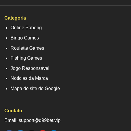
Categoria
Online Sabong
Bingo Games
Roulette Games
Fishing Games
Jogo Responsável
Notícias da Marca
Mapa do site do Google
Contato
Email: support@d99bet.vip