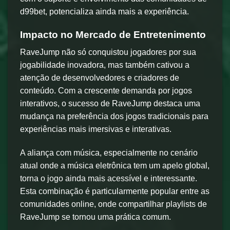
d99bet, potencializa ainda mais a experiência.
Impacto no Mercado de Entretenimento
RaveJump não só conquistou jogadores por sua
jogabilidade inovadora, mas também cativou a
atenção de desenvolvedores e criadores de
conteúdo. Com a crescente demanda por jogos
interativos, o sucesso de RaveJump destaca uma
mudança na preferência dos jogos tradicionais para
experiências mais imersivas e interativas.
A aliança com música, especialmente no cenário
atual onde a música eletrônica tem um apelo global,
torna o jogo ainda mais acessível e interessante.
Esta combinação é particularmente popular entre as
comunidades online, onde compartilhar playlists de
RaveJump se tornou uma prática comum.