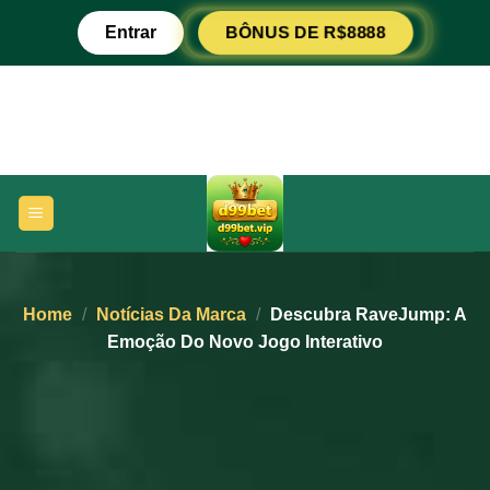
Ir
Entrar
BÔNUS DE R$8888
para
o
conteúdo
Home
/
Notícias Da Marca
/
Descubra RaveJump: A
Emoção Do Novo Jogo Interativo