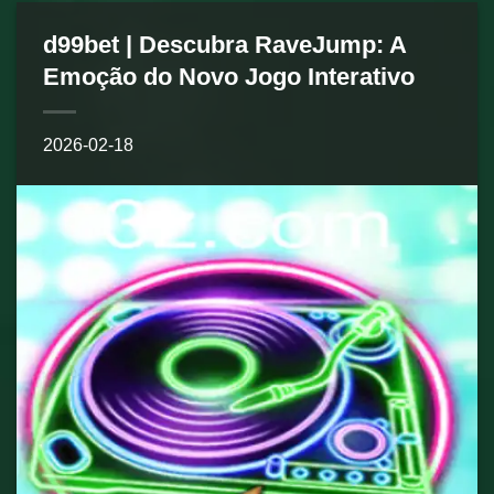
d99bet | Descubra RaveJump: A
Emoção do Novo Jogo Interativo
2026-02-18