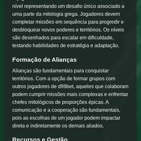
nível representando um desafio único associado a
uma parte da mitologia grega. Jogadores devem
completar missões em sequência para progredir e
desbloquear novos poderes e territórios. Os níveis
são desenhados para escalar em dificuldade,
testando habilidades de estratégia e adaptação.
Formação de Alianças
Alianças são fundamentais para conquistar
territórios. Com a opção de formar grupos com
outros jogadores de d99bet, aqueles que colaboram
podem cumprir missões mais complexas e enfrentar
chefes mitológicos de proporções épicas. A
comunicação e a cooperação são fundamentais,
pois as escolhas de um jogador podem impactar
direta e indiretamente os demais aliados.
Recursos e Gestão