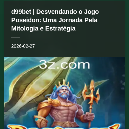
d99bet | Desvendando o Jogo
Poseidon: Uma Jornada Pela
Mitologia e Estratégia
2026-02-27