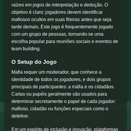
raízes em jogos de interpretação e dedução. O
objetivo é claro: jogadores devem identificar
mafiosos ocultos em suas fileiras antes que seja
tarde demais. Este jogo é frequentemente jogado
com um grupo de pessoas, tornando-se uma
escolha popular para reuniões sociais e eventos de
team building.
O Setup do Jogo
Mafia requer um moderador, que conhece a
identidade de todos os jogadores, e dois grupos
principais de participantes: a máfia e os cidadãos.
Cartas ou papéis geralmente são usados para
determinar secretamente o papel de cada jogador:
mafioso, cidadão ou funções especiais como o
detetive.
Em um espírito de inclusão e inovação, plataformas