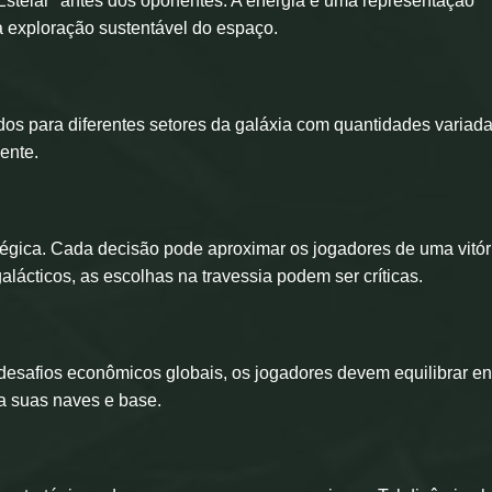
 Estelar" antes dos oponentes. A energia é uma representação
a exploração sustentável do espaço.
dos para diferentes setores da galáxia com quantidades variad
ente.
égica. Cada decisão pode aproximar os jogadores de uma vitór
alácticos, as escolhas na travessia podem ser críticas.
desafios econômicos globais, os jogadores devem equilibrar en
ra suas naves e base.