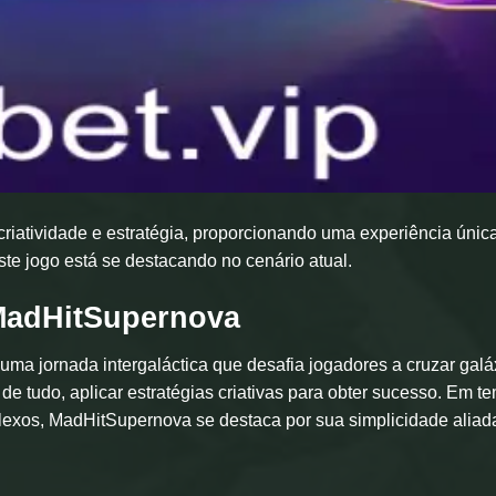
iatividade e estratégia, proporcionando uma experiência únic
te jogo está se destacando no cenário atual.
MadHitSupernova
a jornada intergaláctica que desafia jogadores a cruzar galá
 de tudo, aplicar estratégias criativas para obter sucesso. Em t
lexos, MadHitSupernova se destaca por sua simplicidade aliad