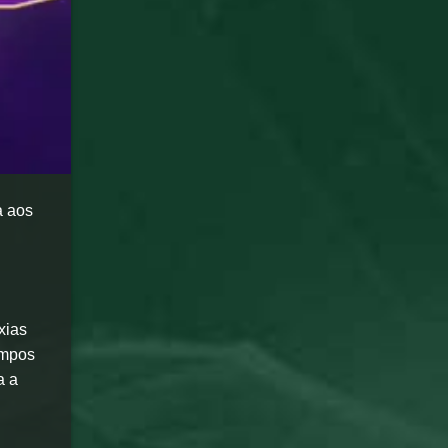
a aos
xias
empos
a a