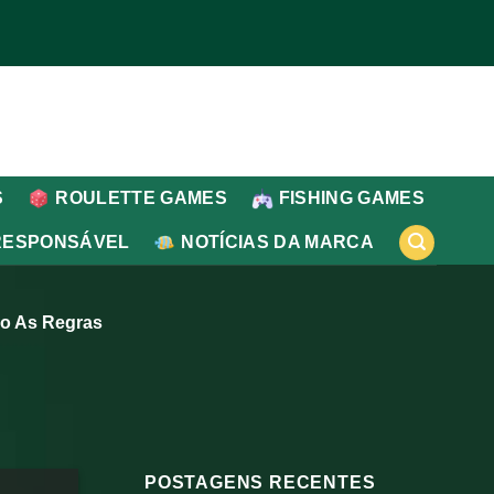
S
ROULETTE GAMES
FISHING GAMES
RESPONSÁVEL
NOTÍCIAS DA MARCA
o As Regras
POSTAGENS RECENTES