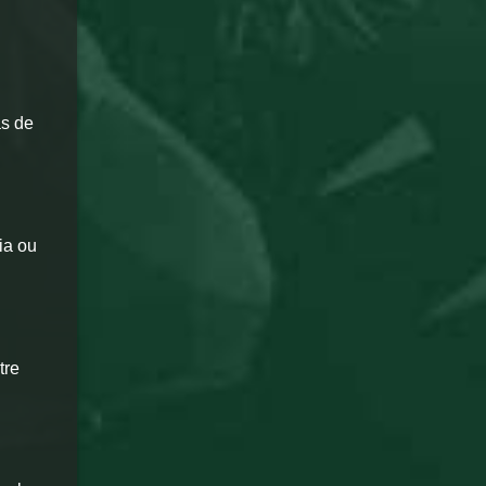
as de
ia ou
tre