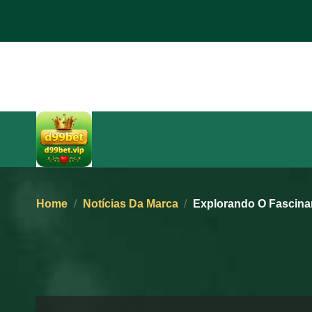
Ir
para
o
conteúdo
Home
/
Notícias Da Marca
/
Explorando O Fascina