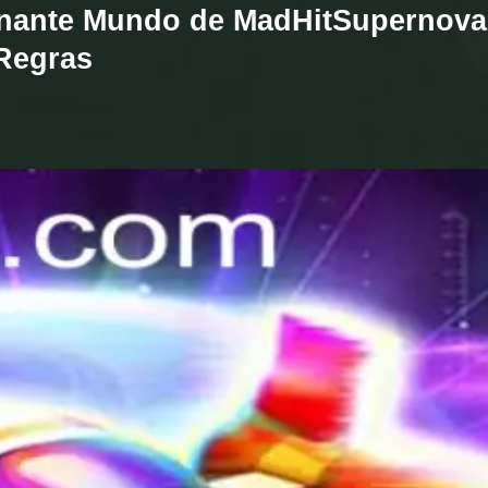
inante Mundo de MadHitSupernova
Regras