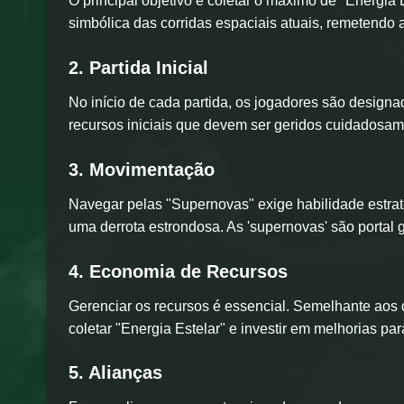
O principal objetivo é coletar o máximo de "Energia
simbólica das corridas espaciais atuais, remetendo 
2. Partida Inicial
No início de cada partida, os jogadores são designa
recursos iniciais que devem ser geridos cuidadosam
3. Movimentação
Navegar pelas "Supernovas" exige habilidade estrat
uma derrota estrondosa. As 'supernovas' são portal g
4. Economia de Recursos
Gerenciar os recursos é essencial. Semelhante aos 
coletar "Energia Estelar" e investir em melhorias pa
5. Alianças