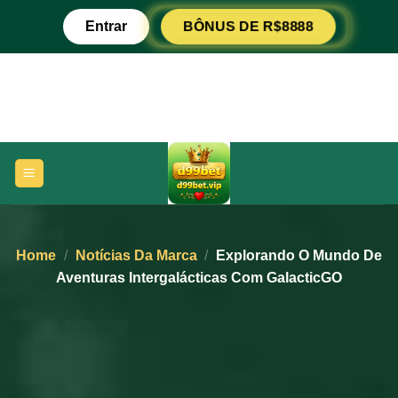
Ir
BÔNUS DE R$8888
Entrar
para
o
conteúdo
Home
/
Notícias Da Marca
/
Explorando O Mundo De
Aventuras Intergalácticas Com GalacticGO