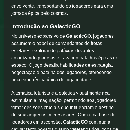
envolvente, transportando os jogadores para uma
jornada épica pelo cosmos.
Introdução ao GalacticGO
No universo expansivo de
GalacticGO
, jogadores
assumem o papel de comandantes de frotas
estelares, explorando galáxias distantes,
colonizando planetas e travando batalhas épicas no
espaço. O jogo desafia habilidades de estratégia,
negociação e batalha dos jogadores, oferecendo
uma experiência única de jogabilidade.
A temática futurista e a estética visualmente rica
estimulam a imaginação, permitindo aos jogadores
tomar decisões cruciais que influenciam o destino
de seus impérios interestelares. Com uma base de
jogadores em ascensão,
GalacticGO
continua a
cativar tanto novatos quanto veteranos dos jogos de