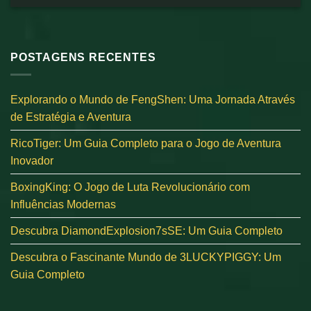
POSTAGENS RECENTES
Explorando o Mundo de FengShen: Uma Jornada Através
de Estratégia e Aventura
RicoTiger: Um Guia Completo para o Jogo de Aventura
Inovador
BoxingKing: O Jogo de Luta Revolucionário com
Influências Modernas
Descubra DiamondExplosion7sSE: Um Guia Completo
Descubra o Fascinante Mundo de 3LUCKYPIGGY: Um
Guia Completo