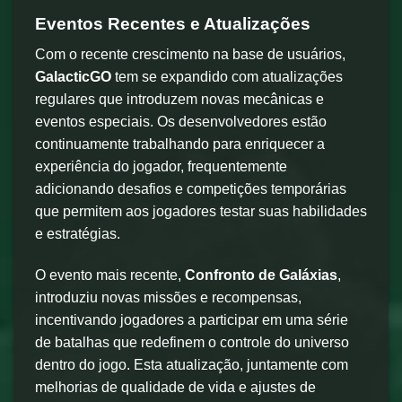
Eventos Recentes e Atualizações
Com o recente crescimento na base de usuários,
GalacticGO
tem se expandido com atualizações
regulares que introduzem novas mecânicas e
eventos especiais. Os desenvolvedores estão
continuamente trabalhando para enriquecer a
experiência do jogador, frequentemente
adicionando desafios e competições temporárias
que permitem aos jogadores testar suas habilidades
e estratégias.
O evento mais recente,
Confronto de Galáxias
,
introduziu novas missões e recompensas,
incentivando jogadores a participar em uma série
de batalhas que redefinem o controle do universo
dentro do jogo. Esta atualização, juntamente com
melhorias de qualidade de vida e ajustes de