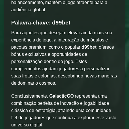
balanceamento, mantém o jogo atraente para a
audiência global.
Palavra-chave: d99bet
Para aqueles que desejam elevar ainda mais sua
experiência de jogo, a integração de módulos e
pacotes premium, como o popular
d99bet
, oferece
bónus exclusivos e oportunidades de
personalização dentro do jogo. Estes
complementos ajudam jogadores a personalizar
suas frotas e colônias, descobrindo novas maneiras
de dominar o cosmos.
Conclusivamente,
GalacticGO
representa uma
combinação perfeita de inovação e jogabilidade
clássica de estratégia, atraindo uma comunidade
fiel de jogadores que continua a explorar este vasto
universo digital.