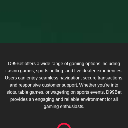
D99Bet offers a wide range of gaming options including
casino games, sports betting, and live dealer experiences.
Users can enjoy seamless navigation, secure transactions,
and responsive customer support. Whether you're into
slots, table games, or wagering on sports events, D99Bet
provides an engaging and reliable environment for all
gaming enthusiasts.