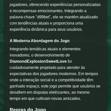
jogadores, oferecendo experiências personalizadas
e recompensas emocionantes. Integrando a
palavra-chave "d99bet", ele se mantém atualizado
com tendências atuais e proporciona uma
experiência dinâmica para seus usuários.
A Moderna Abordagem do Jogo
Integrando temáticas atuais e elementos
inovadores, o desenvolvimento de
DiamondExplosionSweetLove
foi
cuidadosamente projetado para atender às
expectativas dos jogadores modernos. Em tempos
onde a interação social e a competitividade têm
ganhado espaço, este jogo permite que usuários se
desafiem em disputas eletrizantes, ao mesmo
tempo em que cultivam novas amizades.
Regras do Jogo