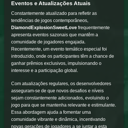
Eventos e Atualizações Atuais
Constantemente atualizado para refletir as
tendências de jogos contemporâneos,
DiamondExplosionSweetLove
frequentemente
apresenta eventos sazonais que mantêm a
comunidade de jogadores engajada.
Recentemente, um evento temático especial foi
introduzido, onde os participantes têm a chance de
ganhar prêmios exclusivos, impulsionando o
interesse e a participação global.
Com atualizações regulares, os desenvolvedores
asseguram-se de que novos desafios e níveis
sejam constantemente adicionados, evoluindo o
jogo para que se mantenha relevante e estimulante.
Essa abordagem ajuda a fomentar uma
comunidade vibrante e dinâmica, incentivando
novas gerações de jogadores a se juntar a esta