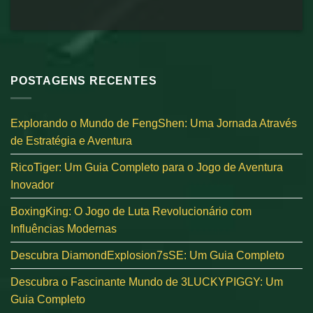
POSTAGENS RECENTES
Explorando o Mundo de FengShen: Uma Jornada Através
de Estratégia e Aventura
RicoTiger: Um Guia Completo para o Jogo de Aventura
Inovador
BoxingKing: O Jogo de Luta Revolucionário com
Influências Modernas
Descubra DiamondExplosion7sSE: Um Guia Completo
Descubra o Fascinante Mundo de 3LUCKYPIGGY: Um
Guia Completo