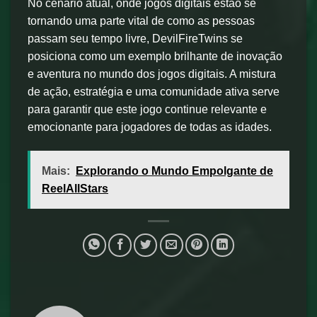
No cenário atual, onde jogos digitais estão se
tornando uma parte vital de como as pessoas
passam seu tempo livre, DevilFireTwins se
posiciona como um exemplo brilhante de inovação
e aventura no mundo dos jogos digitais. A mistura
de ação, estratégia e uma comunidade ativa serve
para garantir que este jogo continue relevante e
emocionante para jogadores de todas as idades.
Mais:
Explorando o Mundo Empolgante de
ReelAllStars