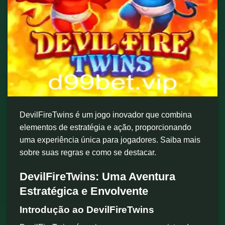
DevilFireTwins é um jogo inovador que combina
elementos de estratégia e ação, proporcionando
uma experiência única para jogadores. Saiba mais
sobre suas regras e como se destacar.
DevilFireTwins: Uma Aventura
Estratégica e Envolvente
Introdução ao DevilFireTwins