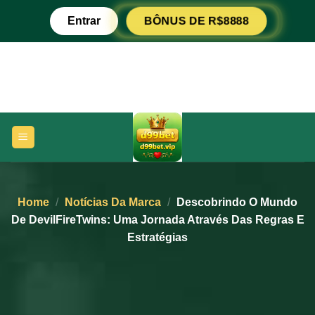
Ir
Entrar
BÔNUS DE R$8888
para
o
conteúdo
Home
/
Notícias Da Marca
/
Descobrindo O Mundo
De DevilFireTwins: Uma Jornada Através Das Regras E
Estratégias