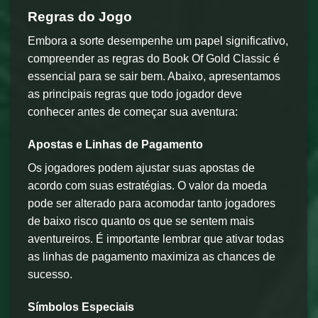
Regras do Jogo
Embora a sorte desempenhe um papel significativo,
compreender as regras do Book Of Gold Classic é
essencial para se sair bem. Abaixo, apresentamos
as principais regras que todo jogador deve
conhecer antes de começar sua aventura:
Apostas e Linhas de Pagamento
Os jogadores podem ajustar suas apostas de
acordo com suas estratégias. O valor da moeda
pode ser alterado para acomodar tanto jogadores
de baixo risco quanto os que se sentem mais
aventureiros. É importante lembrar que ativar todas
as linhas de pagamento maximiza as chances de
sucesso.
Símbolos Especiais