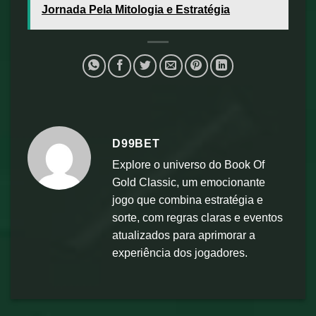
Jornada Pela Mitologia e Estratégia
D99BET
Explore o universo do Book Of
Gold Classic, um emocionante
jogo que combina estratégia e
sorte, com regras claras e eventos
atualizados para aprimorar a
experiência dos jogadores.