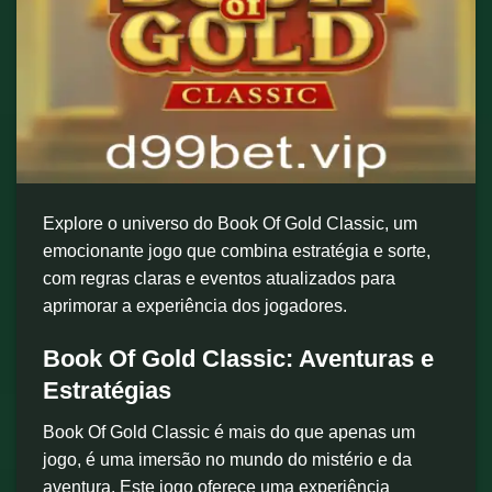
Explore o universo do Book Of Gold Classic, um
emocionante jogo que combina estratégia e sorte,
com regras claras e eventos atualizados para
aprimorar a experiência dos jogadores.
Book Of Gold Classic: Aventuras e
Estratégias
Book Of Gold Classic é mais do que apenas um
jogo, é uma imersão no mundo do mistério e da
aventura. Este jogo oferece uma experiência