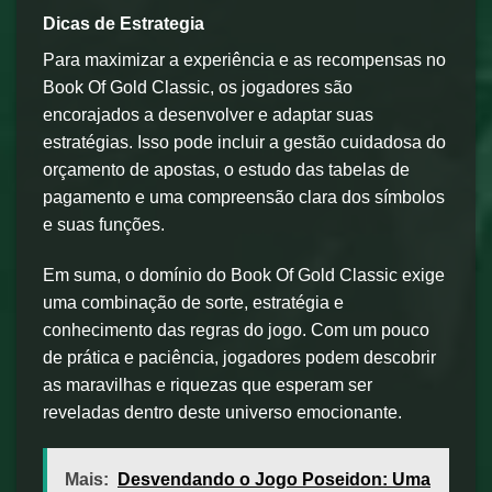
Dicas de Estrategia
Para maximizar a experiência e as recompensas no
Book Of Gold Classic, os jogadores são
encorajados a desenvolver e adaptar suas
estratégias. Isso pode incluir a gestão cuidadosa do
orçamento de apostas, o estudo das tabelas de
pagamento e uma compreensão clara dos símbolos
e suas funções.
Em suma, o domínio do Book Of Gold Classic exige
uma combinação de sorte, estratégia e
conhecimento das regras do jogo. Com um pouco
de prática e paciência, jogadores podem descobrir
as maravilhas e riquezas que esperam ser
reveladas dentro deste universo emocionante.
Mais:
Desvendando o Jogo Poseidon: Uma