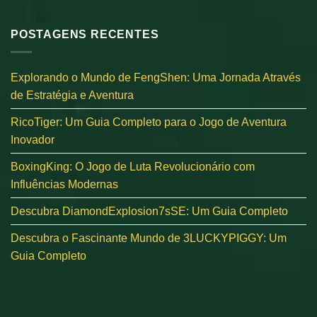
POSTAGENS RECENTES
Explorando o Mundo de FengShen: Uma Jornada Através
de Estratégia e Aventura
RicoTiger: Um Guia Completo para o Jogo de Aventura
Inovador
BoxingKing: O Jogo de Luta Revolucionário com
Influências Modernas
Descubra DiamondExplosion7sSE: Um Guia Completo
Descubra o Fascinante Mundo de 3LUCKYPIGGY: Um
Guia Completo