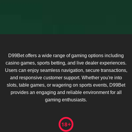
D99Bet offers a wide range of gaming options including
casino games, sports betting, and live dealer experiences.
Users can enjoy seamless navigation, secure transactions,
and responsive customer support. Whether you're into
slots, table games, or wagering on sports events, D99Bet
provides an engaging and reliable environment for all
gaming enthusiasts.