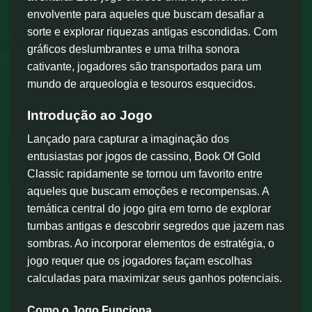
envolvente para aqueles que buscam desafiar a
sorte e explorar riquezas antigas escondidas. Com
gráficos deslumbrantes e uma trilha sonora
cativante, jogadores são transportados para um
mundo de arqueologia e tesouros esquecidos.
Introdução ao Jogo
Lançado para capturar a imaginação dos
entusiastas por jogos de cassino, Book Of Gold
Classic rapidamente se tornou um favorito entre
aqueles que buscam emoções e recompensas. A
temática central do jogo gira em torno de explorar
tumbas antigas e descobrir segredos que jazem nas
sombras. Ao incorporar elementos de estratégia, o
jogo requer que os jogadores façam escolhas
calculadas para maximizar seus ganhos potenciais.
Como o Jogo Funciona