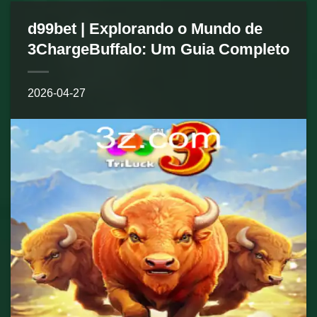
d99bet | Explorando o Mundo de
3ChargeBuffalo: Um Guia Completo
2026-04-27