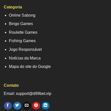
Categoria
Online Sabong
Bingo Games
Roulette Games
Fishing Games
Jogo Responsável
Notícias da Marca
Mapa do site do Google
Contato
Email: support@d99bet.vip