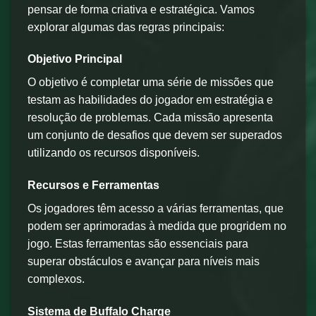
pensar de forma criativa e estratégica. Vamos
explorar algumas das regras principais:
Objetivo Principal
O objetivo é completar uma série de missões que
testam as habilidades do jogador em estratégia e
resolução de problemas. Cada missão apresenta
um conjunto de desafios que devem ser superados
utilizando os recursos disponíveis.
Recursos e Ferramentas
Os jogadores têm acesso a várias ferramentas, que
podem ser aprimoradas à medida que progridem no
jogo. Estas ferramentas são essenciais para
superar obstáculos e avançar para níveis mais
complexos.
Sistema de Buffalo Charge