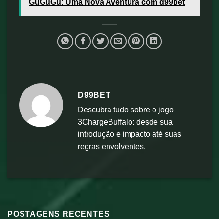
GuGuGu: Uma Nova Aventura com d99bet
D99BET
Descubra tudo sobre o jogo
3ChargeBuffalo: desde sua
introdução e impacto até suas
regras envolventes.
POSTAGENS RECENTES