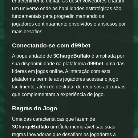
entretenimento digital. Os desenvolvedores criaram
um universo onde as habilidades estratégicas são
fundamentais para progredir, mantendo os
jogadores continuamente envolvidos e ansiosos por
mais desafios.
Conectando-se com d99bet
A popularidade de
3ChargeBuffalo
é ampliada por
sua disponibilidade na plataforma
d99bet
, uma das
líderes em jogos online. A interação com esta
plataforma permite aos jogadores acessar o jogo
facilmente, além de desfrutar de recursos adicionais
que complementam a experiência de jogo.
Regras do Jogo
Uma das características que fazem de
3ChargeBuffalo
um título memorável são suas
regras inovadoras que desafiam os jogadores a